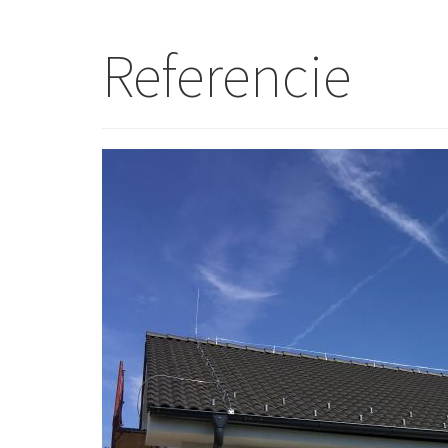
Referencie