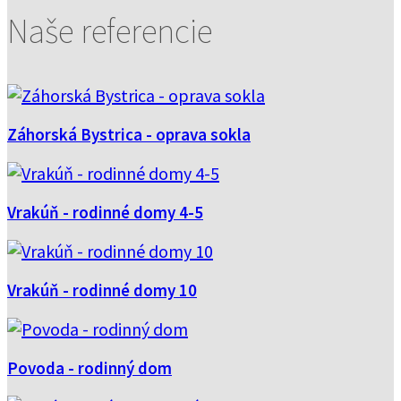
Naše
referencie
Záhorská Bystrica - oprava sokla
Vrakúň - rodinné domy 4-5
Vrakúň - rodinné domy 10
Povoda - rodinný dom