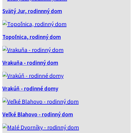
Svätý Jur, rodinnný dom
Topoľnica, rodinný dom
Vrakuňa - rodinný dom
Vrakúň - rodinné domy
Veľké Blahovo - rodinný dom