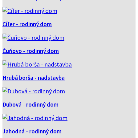
Cífer - rodinný dom
Čuňovo - rodinný dom
Hrubá borša - nadstavba
Dubová - rodinný dom
Jahodná - rodinný dom