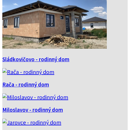
Sládkovičovo - rodinný dom
Rača - rodinný dom
Miloslavov - rodinný dom