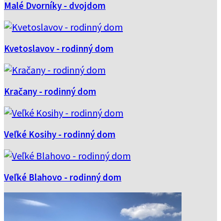
Malé Dvorníky - dvojdom
Kvetoslavov - rodinný dom
Kračany - rodinný dom
Veľké Kosihy - rodinný dom
Veľké Blahovo - rodinný dom