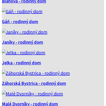
Blahová - rodinný dom
Gáň - rodinný dom
Janíky - rodinný dom
Jelka - rodinný dom
Záhorská Bystrica - rodinný dom
Malé Dvorníky - rodinný dom