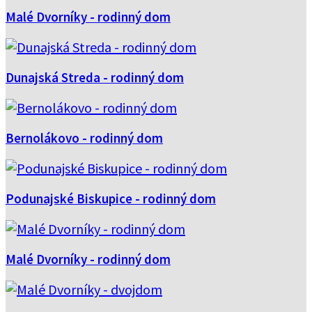
Malé Dvorníky - rodinný dom
Dunajská Streda - rodinný dom
Bernolákovo - rodinný dom
Podunajské Biskupice - rodinný dom
Malé Dvorníky - rodinný dom