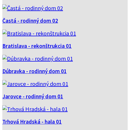
Častá - rodinný dom 02
Bratislava - rekonštrukcia 01
Dúbravka - rodinný dom 01
Jarovce - rodinný dom 01
Trhová Hradská - hala 01