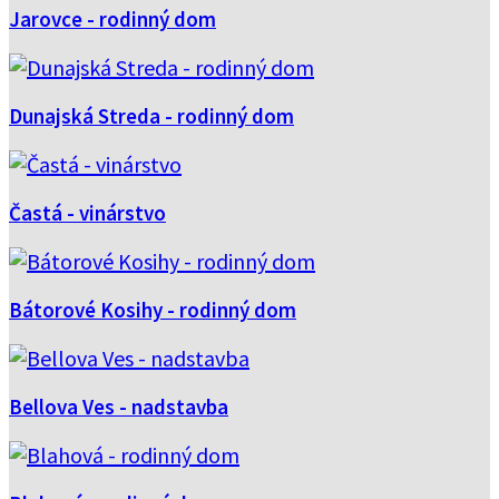
Jarovce - rodinný dom
Dunajská Streda - rodinný dom
Častá - vinárstvo
Bátorové Kosihy - rodinný dom
Bellova Ves - nadstavba