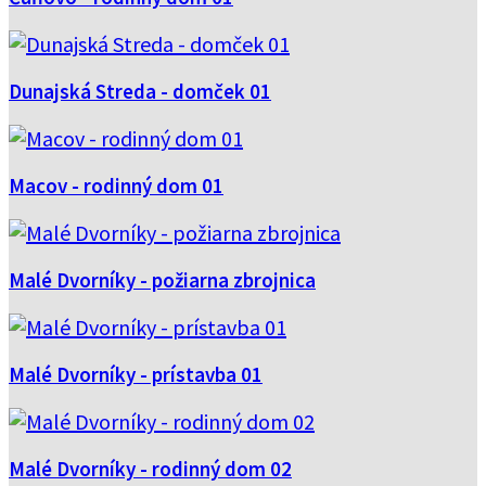
Dunajská Streda - domček 01
Macov - rodinný dom 01
Malé Dvorníky - požiarna zbrojnica
Malé Dvorníky - prístavba 01
Malé Dvorníky - rodinný dom 02