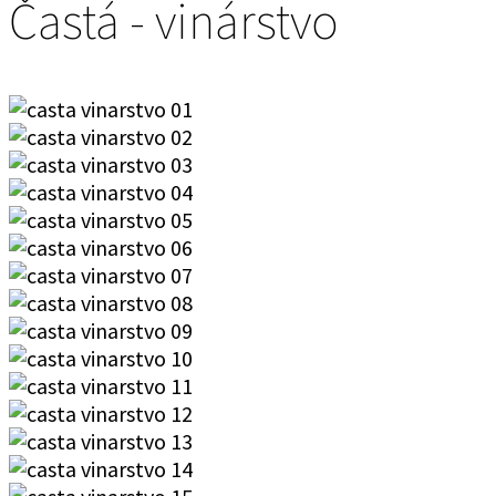
Častá - vinárstvo