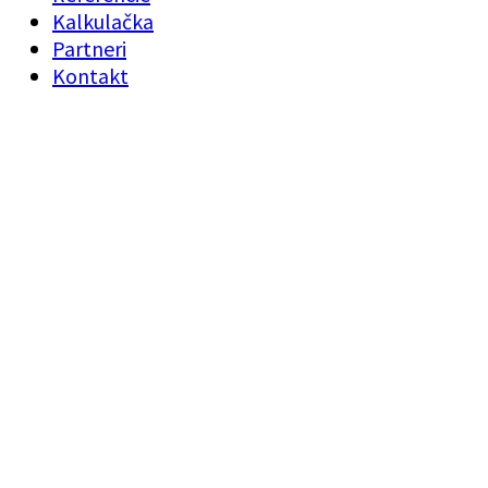
Kalkulačka
Partneri
Kontakt