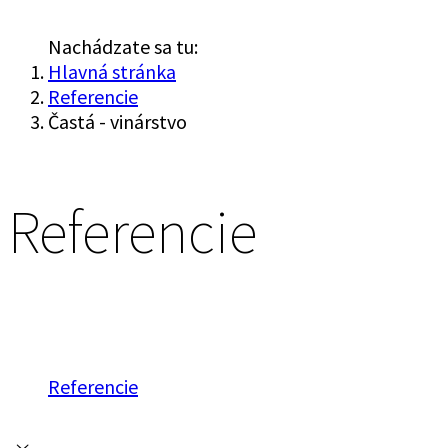
Nachádzate sa tu:
Hlavná stránka
Referencie
Častá - vinárstvo
Referencie
Referencie